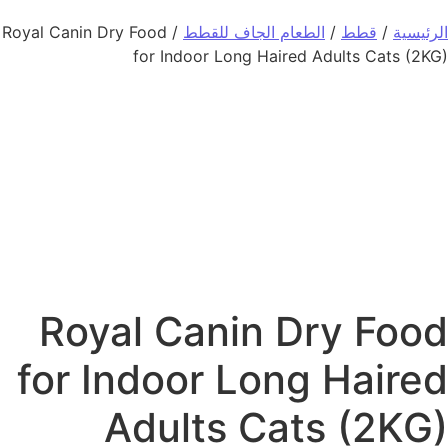
الرئيسية
/
قطط
/
الطعام الجاف للقطط
/ Royal Canin Dry Food
for Indoor Long Haired Adults Cats (2KG)
Royal Canin Dry Food
for Indoor Long Haired
Adults Cats (2KG)