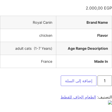
2.000,00
EGP
Royal Canin
Brand Name
chicken
Flavor
adult cats (1-7 Years)
Age Range Description
France
Made In
إضافة إلى السلة
التصنيف:
الطعام الجاف للقطط