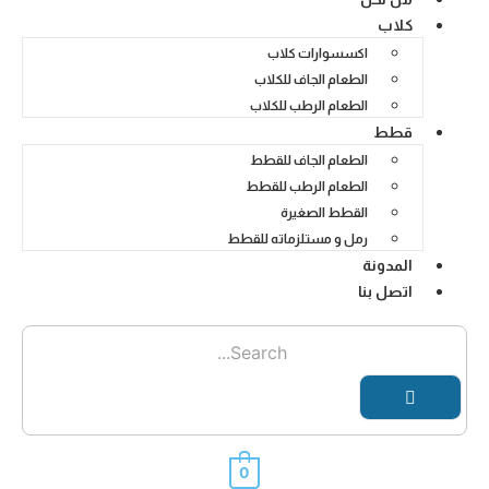
كلاب
اكسسوارات كلاب
الطعام الجاف للكلاب
الطعام الرطب للكلاب
قطط
الطعام الجاف للقطط
الطعام الرطب للقطط
القطط الصغيرة
رمل و مستلزماته للقطط
المدونة
اتصل بنا
0