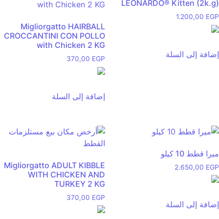
LEONARDO® Kitten (2k.g)
1.200,00
EGP
Migliorgatto HAIRBALL
CROCCANTINI CON POLLO
with Chicken 2 KG
إضافة إلى السلة
370,00
EGP
إضافة إلى السلة
ميرا قطط 10 كيلو
Migliorgatto ADULT KIBBLE
2.650,00
EGP
WITH CHICKEN AND
TURKEY 2 KG
370,00
EGP
إضافة إلى السلة