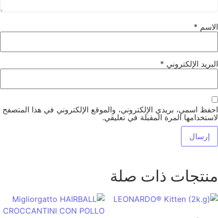
الاسم
*
البريد الإلكتروني
*
احفظ اسمي، بريدي الإلكتروني، والموقع الإلكتروني في هذا المتصفح
لاستخدامها المرة المقبلة في تعليقي.
منتجات ذات صلة