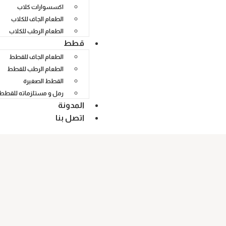
اكسسوارات كلاب
الطعام الجاف للكلاب
الطعام الرطب للكلاب
قطط
الطعام الجاف للقطط
الطعام الرطب للقطط
القطط الصغيرة
رمل و مستلزماته للقطط
المدونة
اتصل بنا