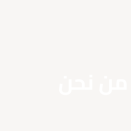
من نحن