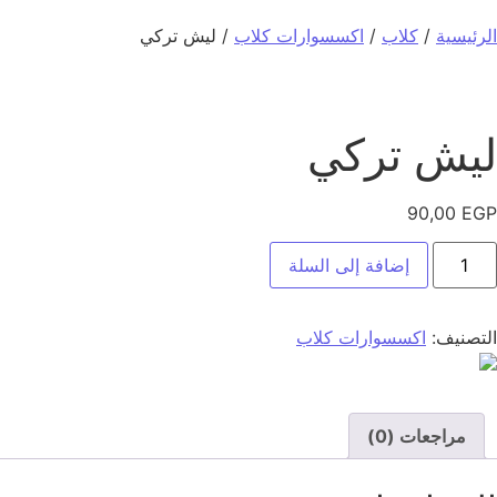
الرئيسية
/
كلاب
/
اكسسوارات كلاب
/ ليش تركي
ليش تركي
90,00
EGP
إضافة إلى السلة
التصنيف:
اكسسوارات كلاب
مراجعات (0)