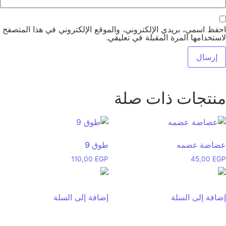
احفظ اسمي، بريدي الإلكتروني، والموقع الإلكتروني في هذا المتصفح
لاستخدامها المرة المقبلة في تعليقي.
منتجات ذات صلة
عضاضة عضمه
طوق 9
110,00
EGP
45,00
EGP
إضافة إلى السلة
إضافة إلى السلة