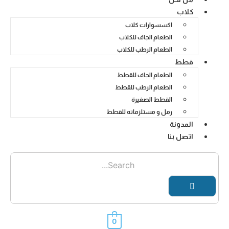
كلاب
اكسسوارات كلاب
الطعام الجاف للكلاب
الطعام الرطب للكلاب
قطط
الطعام الجاف للقطط
الطعام الرطب للقطط
القطط الصغيرة
رمل و مستلزماته للقطط
المدونة
اتصل بنا
0