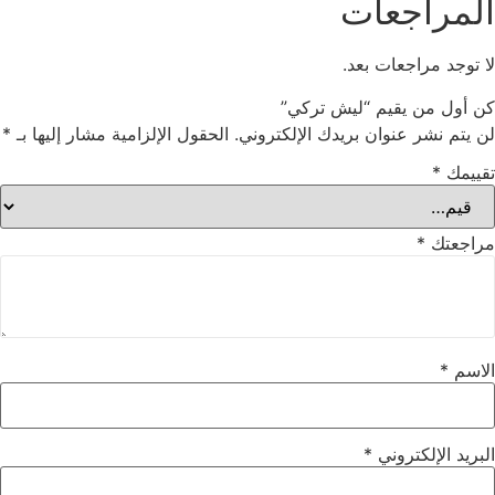
المراجعات
لا توجد مراجعات بعد.
كن أول من يقيم “ليش تركي”
لن يتم نشر عنوان بريدك الإلكتروني.
الحقول الإلزامية مشار إليها بـ
*
تقييمك
*
مراجعتك
*
الاسم
*
البريد الإلكتروني
*