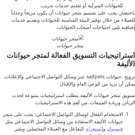
للحيوانات المنزلية أو تقديم خدمات تدريب.
باختصار، يجب على تصميم متجر حيوانات أن يكون مريحاً وجذاباً
للعملاء من خلال توفير البيئة المناسبة للحيوانات وتقديم خدمات
إضافية تلبي احتياجات أصحاب الحيوانات.
متجر حيوانات
استراتيجيات التسويق الفعالة لمتجر حيوانات
الأليفة
ترويج حيوانات saifpets عبر وسائل التواصل الاجتماعي والإعلانات
يمكن أن يزيد من الوعي العام والإقبال
تسويق متجر حيوانات الأليفة يتطلب استراتيجيات متنوعة لجذب
الزبائن وزيادة المبيعات. من أهم هذه الاستراتيجيات:
الاستخدام الفعال لوسائل التواصل الاجتماعي: يجب على متجر
حيوانات الأليفة الاستفادة من وسائل التواصل الاجتماعي مثل
فيسبوك
و
إنستغرام
للتفاعل مع العملاء المحتملين ونشر