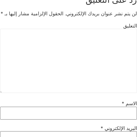
لن يتم نشر عنوان بريدك الإلكتروني.
الحقول الإلزامية مشار إليها بـ
*
التعليق
الاسم
*
البريد الإلكتروني
*