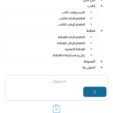
كلاب
اكسسوارات كلاب
الطعام الجاف للكلاب
الطعام الرطب للكلاب
قطط
الطعام الجاف للقطط
الطعام الرطب للقطط
القطط الصغيرة
رمل و مستلزماته للقطط
المدونة
اتصل بنا
0