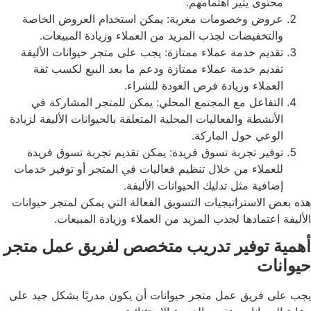
محتوى يثير اهتمامهم.
عروض وخصومات مغرية: يمكن استخدام العروض الخاصة
والتخفيضات لجذب المزيد من العملاء وزيادة المبيعات.
تقديم خدمة عملاء ممتازة: يجب على متجر حيوانات الأليفة
تقديم خدمة عملاء ممتازة ودعم ما بعد البيع لكسب ثقة
العملاء وزيادة فرص العودة للشراء.
التفاعل مع المجتمع المحلي: يمكن للمتجر المشاركة في
الأنشطة والفعاليات المحلية المتعلقة بالحيوانات الأليفة لزيادة
الوعي حول الماركة.
توفير تجربة تسوق فريدة: يمكن تقديم تجربة تسوق فريدة
للعملاء من خلال تنظيم فعاليات في المتجر أو توفير خدمات
إضافية مثل تدليك الحيوانات الأليفة.
هذه بعض الاستراتيجيات التسويق الفعالة التي يمكن لمتجر حيوانات
الأليفة اعتمادها لجذب المزيد من العملاء وزيادة المبيعات.
أهمية توفير تدريب متخصص لفريق عمل متجر
حيوانات
يجب على فريق عمل متجر حيوانات أن يكون مدربًا بشكل جيد على