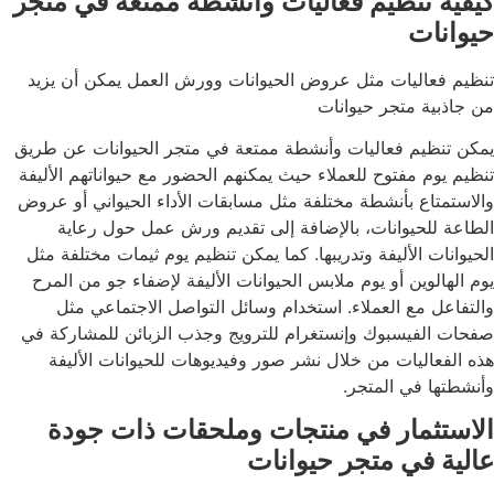
كيفية تنظيم فعاليات وأنشطة ممتعة في متجر
حيوانات
تنظيم فعاليات مثل عروض الحيوانات وورش العمل يمكن أن يزيد
من جاذبية متجر حيوانات
يمكن تنظيم فعاليات وأنشطة ممتعة في متجر الحيوانات عن طريق
تنظيم يوم مفتوح للعملاء حيث يمكنهم الحضور مع حيواناتهم الأليفة
والاستمتاع بأنشطة مختلفة مثل مسابقات الأداء الحيواني أو عروض
الطاعة للحيوانات، بالإضافة إلى تقديم ورش عمل حول رعاية
الحيوانات الأليفة وتدريبها. كما يمكن تنظيم يوم ثيمات مختلفة مثل
يوم الهالوين أو يوم ملابس الحيوانات الأليفة لإضفاء جو من المرح
والتفاعل مع العملاء. استخدام وسائل التواصل الاجتماعي مثل
صفحات الفيسبوك وإنستغرام للترويج وجذب الزبائن للمشاركة في
هذه الفعاليات من خلال نشر صور وفيديوهات للحيوانات الأليفة
وأنشطتها في المتجر.
الاستثمار في منتجات وملحقات ذات جودة
عالية في متجر حيوانات