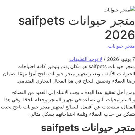
متجر حيوانات saifpets
2026
متجر حيوانات
7 يونيو، 2026
/
لا توجد التعليقات
متجر حيوانات saifpets هو مكان يهتم بتوفير كافة احتياجات
الحيوانات الأليفة، ويعتبر تجهيز متجر حيوانات ناجح أمرًا مهمًا لضمان
رضا العملاء وتحقيق النجاح في هذا المجال التجاري المتنامي.
ومن أجل تحقيق هذا الهدف، يجب الانتباه إلى العديد من النصائح
والاستراتيجيات التي تساعد في تجهيز المتجر وجعله ناجحًا. وفي هذا
المقال، سنتحدث عن أفضل النصائح لتجهيز متجر حيوانات ناجح بحيث
يتمكن من جذب العملاء وتلبية احتياجاتهم بشكل مثالي.
متجر حيوانات saifpets