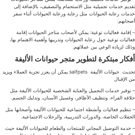
تقديم خدمات تجميلية مثل الاستحمام والتصفيف، بالإضافة إلى
خدمات رعاية الحيوانات مثل رعاية ورعاية الحيوانات أثناء سفر
أصحابهم.
– إقامة فعاليات توعية: يمكن لأصحاب متاجر الحيوانات إقامة
فعاليات توعية حول رعاية الحيوانات وتدريبها وأهمية الاهتمام بها،
وذلك لزيادة الوعي بين عملائهم.
أفكار مبتكرة لتطوير متجر حيوانات الأليفة
تحديث حيوانات الأليفة saifpets يمكن أن يعزز تجربة العملاء ويزيد
من الإقبال
– توفير خدمات التجميل والعناية الشخصية للحيوانات الأليفة مثل
حلاقة الفراء، وتنظيف الأظافر، وغسيل الأسنان، وتدليك الجسم.
– تنظيم فعاليات وأنشطة اجتماعية للحيوانات الأليفة وأصحابها مثل
الحفلات الخاصة، والدورات التدريبية، والرحلات الاجتماعية.
– خدمة التوصيل المجاني للمنتجات والطعام للحيوانات الأليفة حيث