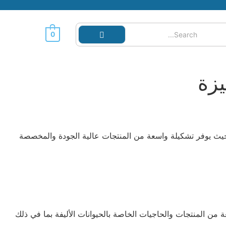
0
يزة
جر لشراء حاجيات حيواناتك الأليفة، حيث يوفر تشكيلة واسعة من المنتجات عالية الجودة والمخصصة
موعة واسعة من المنتجات والحاجيات الخاصة بالحيوانات الأليفة بما في ذلك