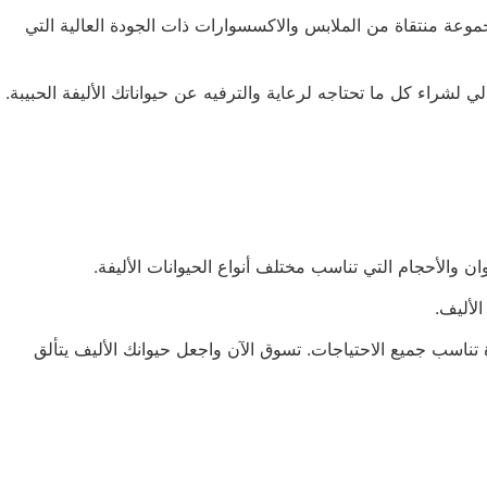
وعة منتقاة من الملابس والاكسسوارات ذات الجودة العالية التي
الأليف.
تناسب جميع الاحتياجات. تسوق الآن واجعل حيوانك الأليف يتألق