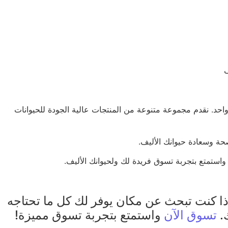
في مكان واحد. نقدم مجموعة متنوعة من المنتجات عالية الجودة للحيوانات
إذا كنت تبحث عن مكان يوفر لك كل ما تحتاجه
تسوق الآن
واستمتع بتجربة تسوق مميزة!