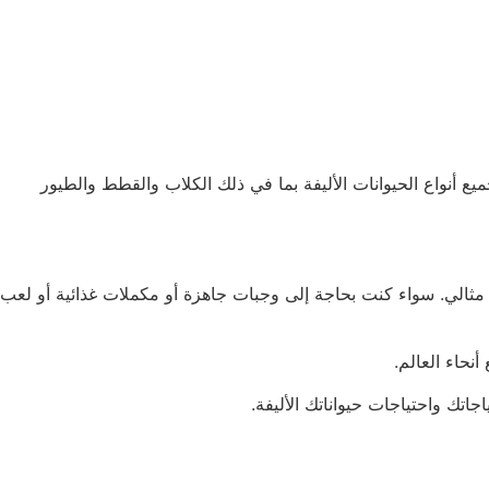
ت جميع أنواع الحيوانات الأليفة بما في ذلك الكلاب والقطط والطيور
الحيوانات الأليفة بشكل مثالي. سواء كنت بحاجة إلى وجبات جاهزة أو مكملات غذائية أو لعب