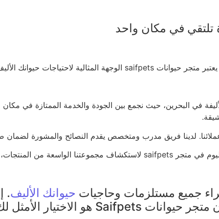
ثالية لاحتياجات حيوانك الأليف
صحاب الحيوانات الأليفة في البحرين، حيث نجمع بين الجودة والخدمة الممتازة 
شيقة.
سوق فريدة لك ولحيوانك الأليف.
اء جميع مستلزمات وحاجيات
حيوانك الأليف
. 
هو الاختيار الأمثل لك.