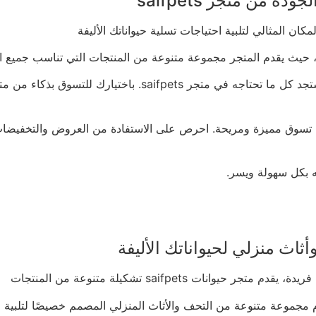
من متجر saifpets
saifpets تشكيلة متنوعة من المنتجات