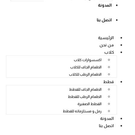
المدونة
اتصل بنا
الرئيسية
من نحن
كلاب
اكسسوارات كلاب
الطعام الجاف للكلاب
الطعام الرطب للكلاب
قطط
الطعام الجاف للقطط
الطعام الرطب للقطط
القطط الصغيرة
رمل و مستلزماته للقطط
المدونة
اتصل بنا