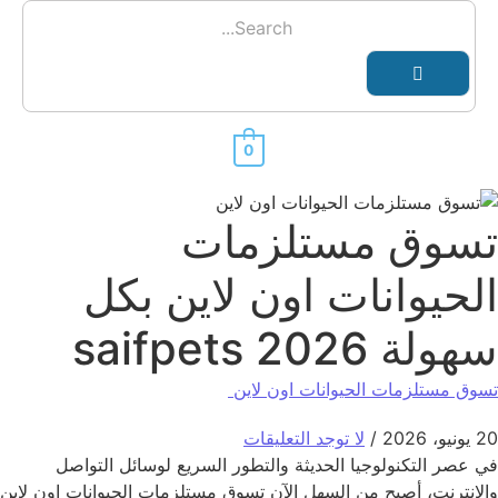
0
تسوق مستلزمات
الحيوانات اون لاين بكل
سهولة 2026 saifpets
تسوق مستلزمات الحيوانات اون لاين
20 يونيو، 2026
/
لا توجد التعليقات
في عصر التكنولوجيا الحديثة والتطور السريع لوسائل التواصل
والانترنت، أصبح من السهل الآن تسوق مستلزمات الحيوانات اون لاين