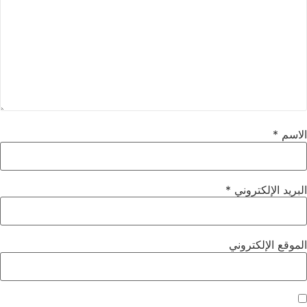
الاسم
*
البريد الإلكتروني
*
الموقع الإلكتروني