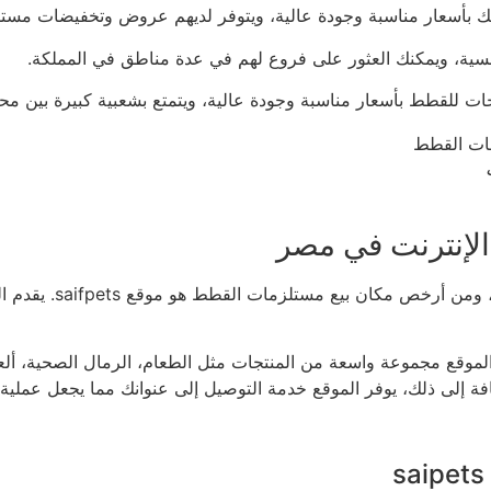
لإنترنت في مصر
تُعتبر مستلزمات الق
موقع مجموعة واسعة من المنتجات مثل الطعام، الرمال الصحية، ألع
فة إلى ذلك، يوفر الموقع خدمة التوصيل إلى عنوانك مما يجعل عملية