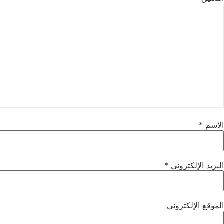
الاسم
*
البريد الإلكتروني
*
الموقع الإلكتروني