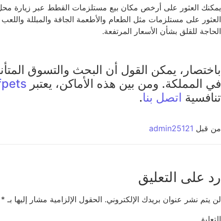
الحاجة للقلق بشأن الأسعار المرتفعة.
باختصار، يمكن القول أن البحث والتسوق المت
في المملكة. ومن بين هذه الأماكن، يعتبر
fpets
تنافسية
اتصل بنا
.
من قبل
admin25121
رد على التعليق
لن يتم نشر عنوان بريدك الإلكتروني.
الحقول الإلزامية مشار إليها بـ
*
التعليق