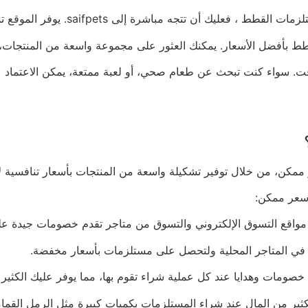
ى saifpets. يوفر الموقع تشكيلة واسعة من المنتجات بأفضل الأسعار.
 سعر ممكن: