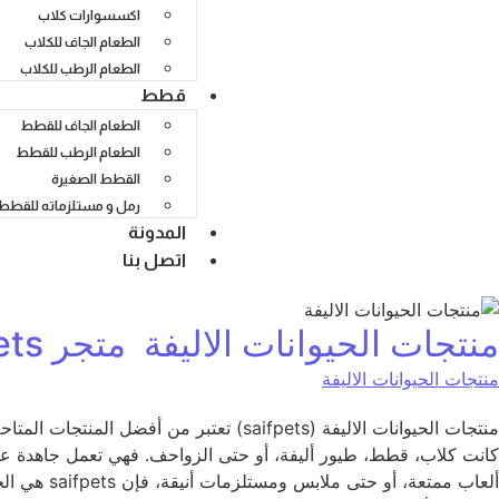
اكسسوارات كلاب
الطعام الجاف للكلاب
الطعام الرطب للكلاب
قطط
الطعام الجاف للقطط
الطعام الرطب للقطط
القطط الصغيرة
رمل و مستلزماته للقطط
المدونة
اتصل بنا
منتجات الحيوانات الاليفة متجر saifpets
منتجات الحيوانات الاليفة
كانت كلاب، قطط، طيور أليفة، أو حتى الزواحف. فهي تعمل جاهدة عل