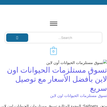
0
تسوق مستلزمات الحيوانات اون
لاين بأفضل الأسعار مع توصيل
سريع
تسوق مستلزمات الحيوانات اون لاين
متجر Saifpets: الوجهة المثالية تسوق مستلزمات الحيوانات اون لاين