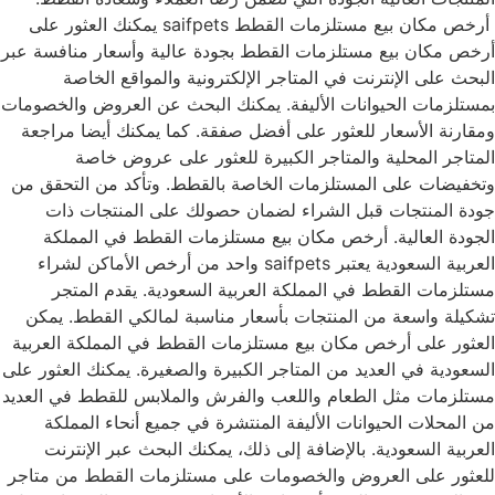
أرخص مكان بيع مستلزمات القطط saifpets يمكنك العثور على
أرخص مكان بيع مستلزمات القطط بجودة عالية وأسعار منافسة عبر
البحث على الإنترنت في المتاجر الإلكترونية والمواقع الخاصة
بمستلزمات الحيوانات الأليفة. يمكنك البحث عن العروض والخصومات
ومقارنة الأسعار للعثور على أفضل صفقة. كما يمكنك أيضا مراجعة
المتاجر المحلية والمتاجر الكبيرة للعثور على عروض خاصة
وتخفيضات على المستلزمات الخاصة بالقطط. وتأكد من التحقق من
جودة المنتجات قبل الشراء لضمان حصولك على المنتجات ذات
الجودة العالية. أرخص مكان بيع مستلزمات القطط في المملكة
العربية السعودية يعتبر saifpets واحد من أرخص الأماكن لشراء
مستلزمات القطط في المملكة العربية السعودية. يقدم المتجر
تشكيلة واسعة من المنتجات بأسعار مناسبة لمالكي القطط. يمكن
العثور على أرخص مكان بيع مستلزمات القطط في المملكة العربية
السعودية في العديد من المتاجر الكبيرة والصغيرة. يمكنك العثور على
مستلزمات مثل الطعام واللعب والفرش والملابس للقطط في العديد
من المحلات الحيوانات الأليفة المنتشرة في جميع أنحاء المملكة
العربية السعودية. بالإضافة إلى ذلك، يمكنك البحث عبر الإنترنت
للعثور على العروض والخصومات على مستلزمات القطط من متاجر