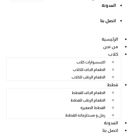
المدونة
اتصل بنا
الرئيسية
من نحن
كلاب
اكسسوارات كلاب
الطعام الجاف للكلاب
الطعام الرطب للكلاب
قطط
الطعام الجاف للقطط
الطعام الرطب للقطط
القطط الصغيرة
رمل و مستلزماته للقطط
المدونة
اتصل بنا