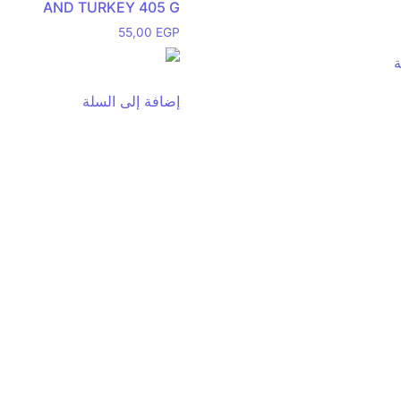
AND TURKEY 405 G
55,00
EGP
ة
إضافة إلى السلة