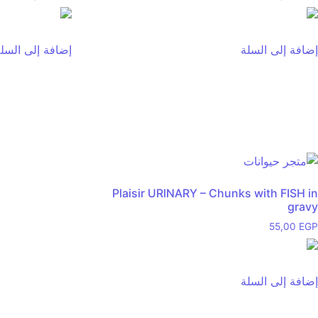
إضافة إلى السلة
إضافة إلى السل
Plaisir URINARY – Chunks with FISH in
gravy
55,00
EGP
إضافة إلى السلة