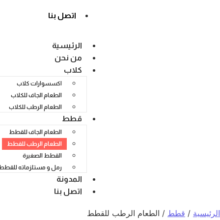
اتصل بنا
الرئيسية
من نحن
كلاب
اكسسوارات كلاب
الطعام الجاف للكلاب
الطعام الرطب للكلاب
قطط
الطعام الجاف للقطط
الطعام الرطب للقطط
القطط الصغيرة
رمل و مستلزماته للقطط
المدونة
اتصل بنا
الرئيسية
/
قطط
/ الطعام الرطب للقطط