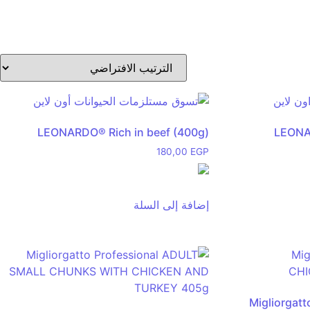
LEONARDO® Rich in beef (400g)
LEONA
180,00
EGP
إضافة إلى السلة
Migliorga