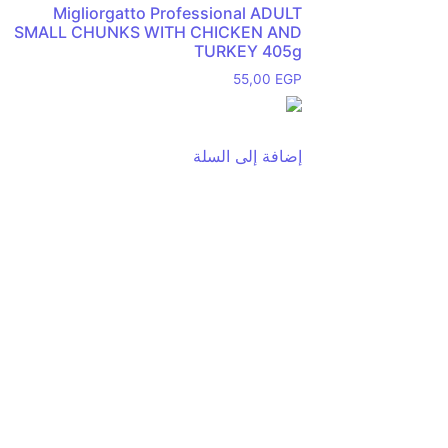
Migliorgatto Professional ADULT
SMALL CHUNKS WITH CHICKEN AND
TURKEY 405g
55,00
EGP
إضافة إلى السلة